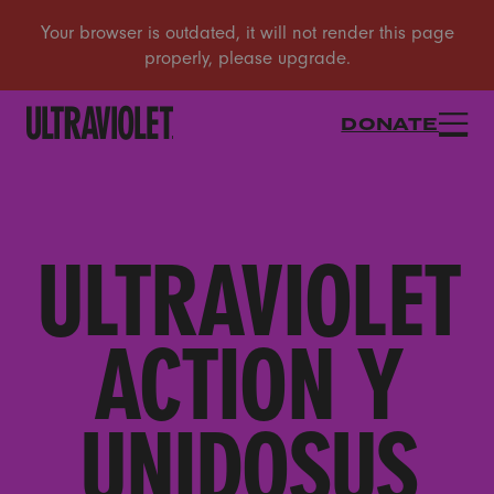
DONATE
ULTRAVIOLET
ACTION Y
UNIDOSUS