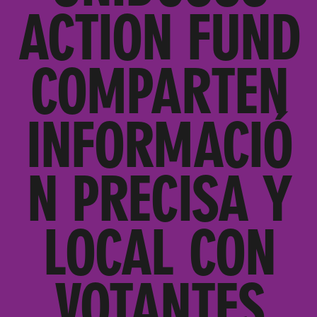
ACTION FUND
COMPARTEN
INFORMACIÓ
N PRECISA Y
LOCAL CON
VOTANTES