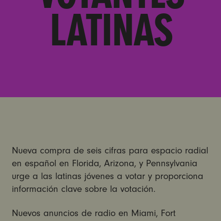
LATINAS
Nueva compra de seis cifras para espacio radial
en español en Florida, Arizona, y Pennsylvania
urge a las latinas jóvenes a votar y proporciona
información clave sobre la votación.
Nuevos anuncios de radio en Miami, Fort