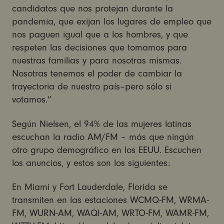
candidatos que nos protejan durante la
pandemia, que exijan los lugares de empleo que
nos paguen igual que a los hombres, y que
respeten las decisiones que tomamos para
nuestras familias y para nosotras mismas.
Nosotras tenemos el poder de cambiar la
trayectoria de nuestro país–pero sólo si
votamos.”
Según Nielsen, el 94% de las mujeres latinas
escuchan la radio AM/FM – más que ningún
otro grupo demográfico en los EEUU. Escuchen
los anuncios, y estos son los siguientes:
En Miami y Fort Lauderdale, Florida se
transmiten en las estaciones WCMQ-FM, WRMA-
FM, WURN-AM, WAQI-AM, WRTO-FM, WAMR-FM,