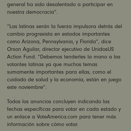
general ha sido desalentado a participar en
nuestra democracia”.
“Las latinas serán la fuerza impulsora detrás del
cambio progresista en estados importantes
como Arizona, Pennsylvania, y Florida”, dice
Orson Aguilar, director ejecutivo de UnidosUS
Action Fund. “Debemos tenderles la mano a las
votantes latinas ya que muchos temas
sumamente importantes para ellas, como el
cuidado de salud y la economía, están en juego
este noviembre”.
Todos los anuncios concluyen indicando las
fechas específicas para votar en cada estado y
un enlace a VoteAmerica.com para tener más
información sobre cómo votar.