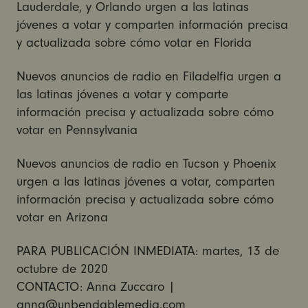
Lauderdale, y Orlando urgen a las latinas
jóvenes a votar y comparten información precisa
y actualizada sobre cómo votar en Florida
Nuevos anuncios de radio en Filadelfia urgen a
las latinas jóvenes a votar y comparte
información precisa y actualizada sobre cómo
votar en Pennsylvania
Nuevos anuncios de radio en Tucson y Phoenix
urgen a las latinas jóvenes a votar, comparten
información precisa y actualizada sobre cómo
votar en Arizona
PARA PUBLICACIÓN INMEDIATA: martes, 13 de
octubre de 2020
CONTACTO: Anna Zuccaro |
anna@unbendablemedia.com