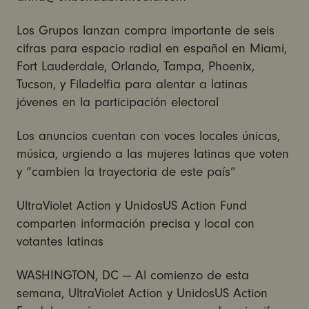
Los Grupos lanzan compra importante de seis
cifras para espacio radial en español en Miami,
Fort Lauderdale, Orlando, Tampa, Phoenix,
Tucson, y Filadelfia para alentar a latinas
jóvenes en la participación electoral
Los anuncios cuentan con voces locales únicas,
música, urgiendo a las mujeres latinas que voten
y “cambien la trayectoria de este país”
UltraViolet Action y UnidosUS Action Fund
comparten información precisa y local con
votantes latinas
WASHINGTON, DC — Al comienzo de esta
semana, UltraViolet Action y UnidosUS Action