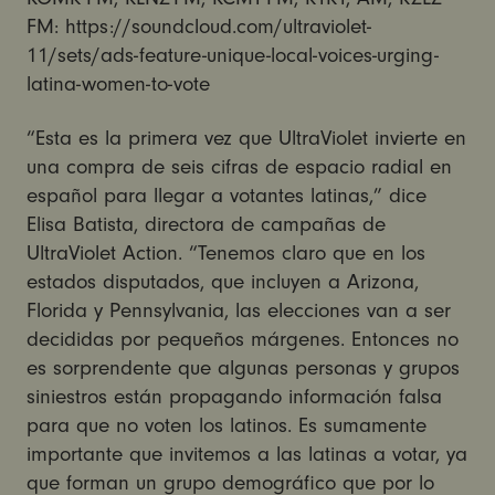
FM: https://soundcloud.com/ultraviolet-
11/sets/ads-feature-unique-local-voices-urging-
latina-women-to-vote
“Esta es la primera vez que UltraViolet invierte en
una compra de seis cifras de espacio radial en
español para llegar a votantes latinas,” dice
Elisa Batista, directora de campañas de
UltraViolet Action. “Tenemos claro que en los
estados disputados, que incluyen a Arizona,
Florida y Pennsylvania, las elecciones van a ser
decididas por pequeños márgenes. Entonces no
es sorprendente que algunas personas y grupos
siniestros están propagando información falsa
para que no voten los latinos. Es sumamente
importante que invitemos a las latinas a votar, ya
que forman un grupo demográfico que por lo